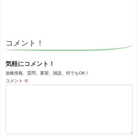
コメント！
気軽にコメント！
攻略情報、質問、要望、雑談、何でもOK！
コメント
※