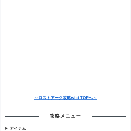
～ロストアーク攻略wiki TOPへ～
攻略メニュー
アイテム