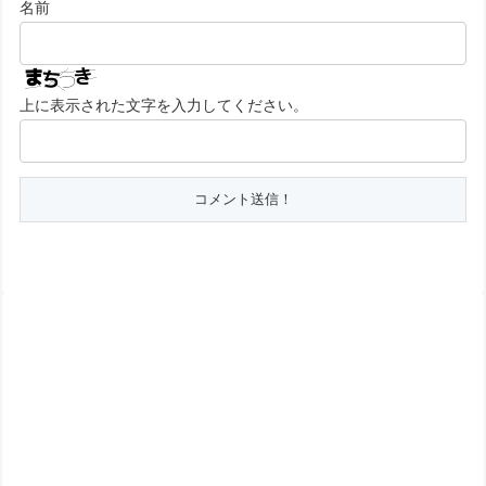
名前
上に表示された文字を入力してください。