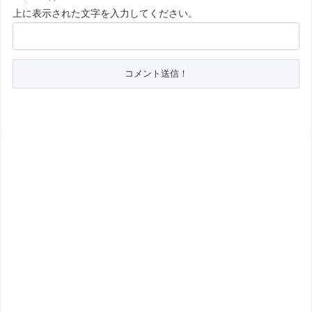
上に表示された文字を入力してください。