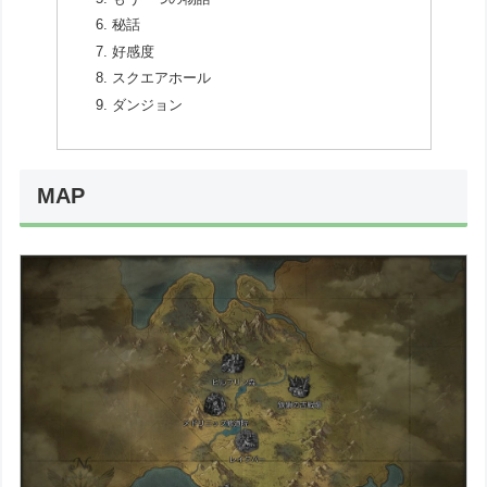
秘話
好感度
スクエアホール
ダンジョン
MAP