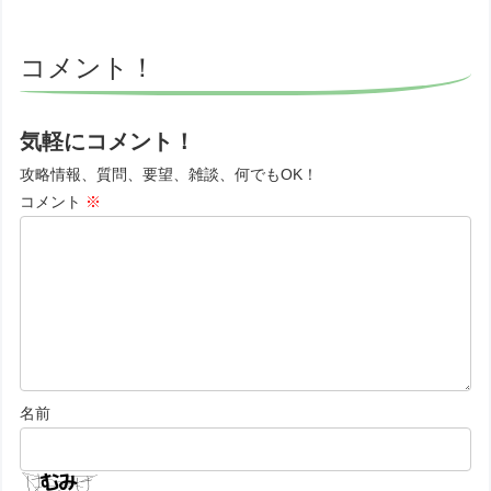
コメント！
気軽にコメント！
攻略情報、質問、要望、雑談、何でもOK！
コメント
※
名前