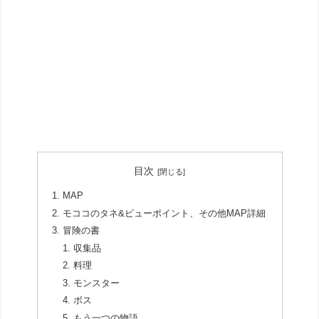
目次
MAP
モココのタネ&ビューポイント、その他MAP詳細
冒険の書
収集品
料理
モンスター
ボス
もう一つの物語