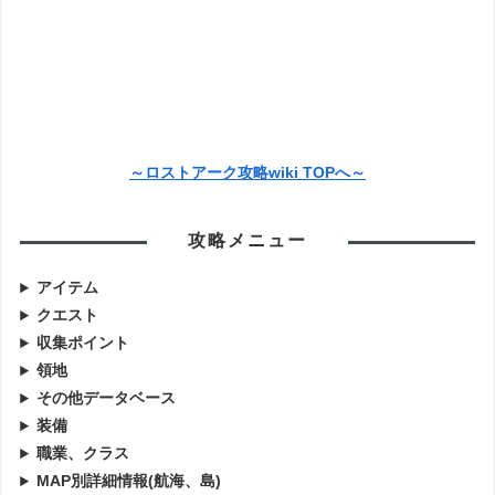
～ロストアーク攻略wiki TOPへ～
攻略メニュー
アイテム
クエスト
収集ポイント
領地
その他データベース
装備
職業、クラス
MAP別詳細情報(航海、島)