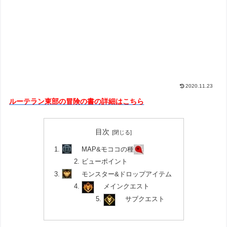
2020.11.23
ルーテラン東部の冒険の書の詳細はこちら
目次
MAP&モココの種
ビューポイント
モンスター&ドロップアイテム
メインクエスト
サブクエスト