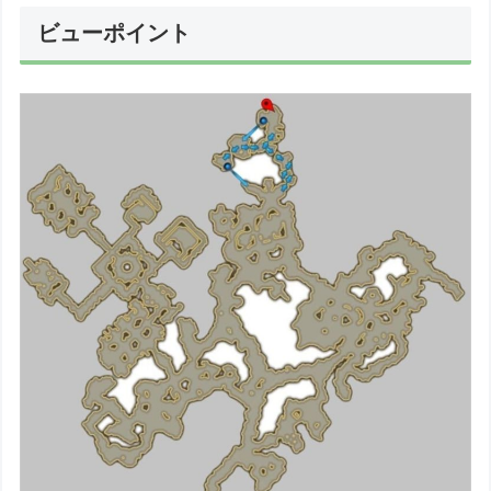
ビューポイント