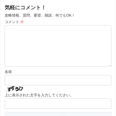
気軽にコメント！
攻略情報、質問、要望、雑談、何でもOK！
コメント
※
名前
上に表示された文字を入力してください。