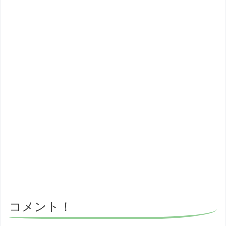
コメント！