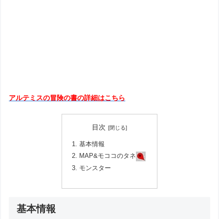
アルテミスの冒険の書の詳細はこちら
目次
基本情報
MAP&モココのタネ
モンスター
基本情報