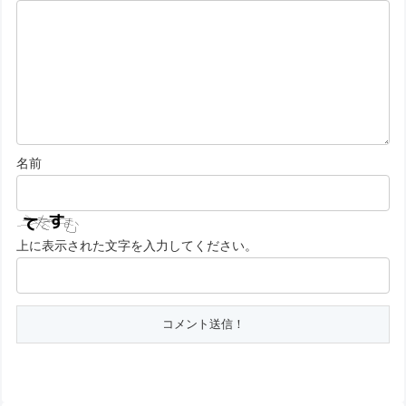
名前
上に表示された文字を入力してください。