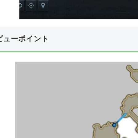
ビューポイント