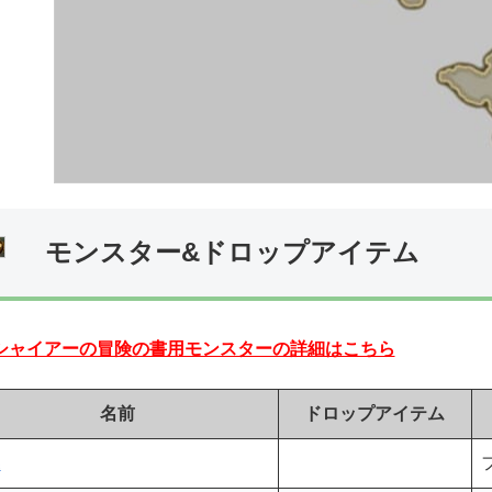
モンスター&ドロップアイテム
シャイアーの冒険の書用モンスターの詳細はこちら
名前
ドロップアイテム
蝶