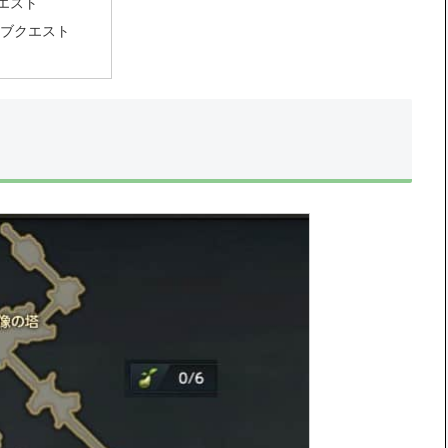
エスト
サブクエスト