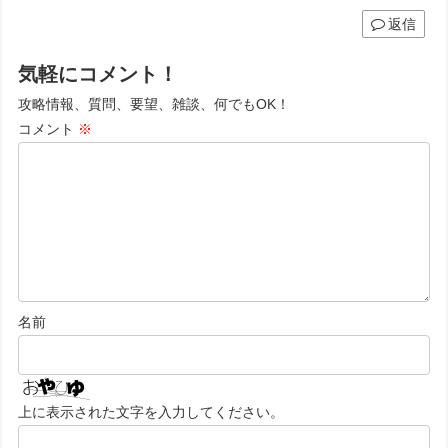
返信
気軽にコメント！
攻略情報、質問、要望、雑談、何でもOK！
コメント
※
名前
上に表示された文字を入力してください。