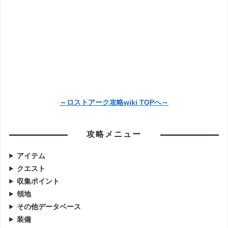
～ロストアーク攻略wiki TOPへ～
攻略メニュー
アイテム
クエスト
収集ポイント
領地
その他データベース
装備