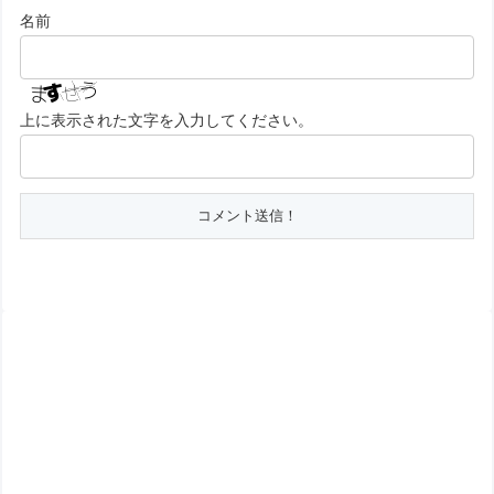
名前
上に表示された文字を入力してください。