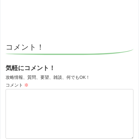
コメント！
気軽にコメント！
攻略情報、質問、要望、雑談、何でもOK！
コメント
※