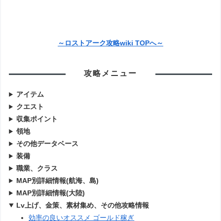
～ロストアーク攻略wiki TOPへ～
攻略メニュー
アイテム
クエスト
収集ポイント
領地
その他データベース
装備
職業、クラス
MAP別詳細情報(航海、島)
MAP別詳細情報(大陸)
Lv上げ、金策、素材集め、その他攻略情報
効率の良いオススメ ゴールド稼ぎ