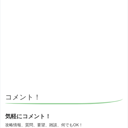
コメント！
気軽にコメント！
攻略情報、質問、要望、雑談、何でもOK！