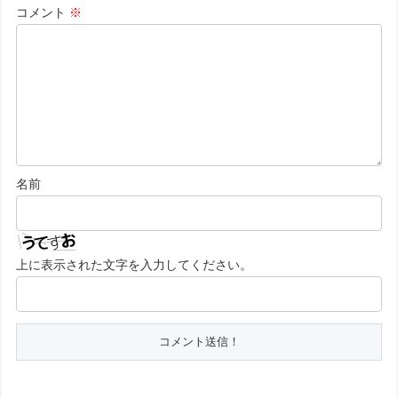
コメント
※
名前
上に表示された文字を入力してください。