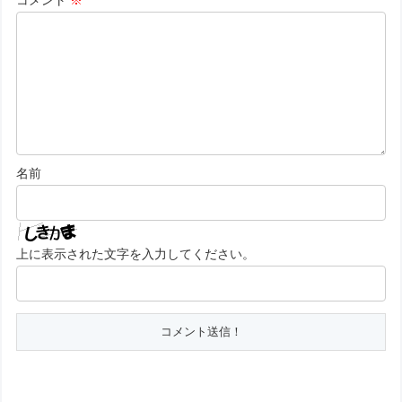
名前
上に表示された文字を入力してください。