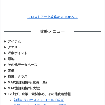
～ロストアーク攻略wiki TOPへ～
攻略メニュー
アイテム
クエスト
収集ポイント
領地
その他データベース
装備
職業、クラス
MAP別詳細情報(航海、島)
MAP別詳細情報(大陸)
Lv上げ、金策、素材集め、その他攻略情報
効率の良いオススメ ゴールド稼ぎ