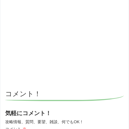
コメント！
気軽にコメント！
攻略情報、質問、要望、雑談、何でもOK！
コメント
※