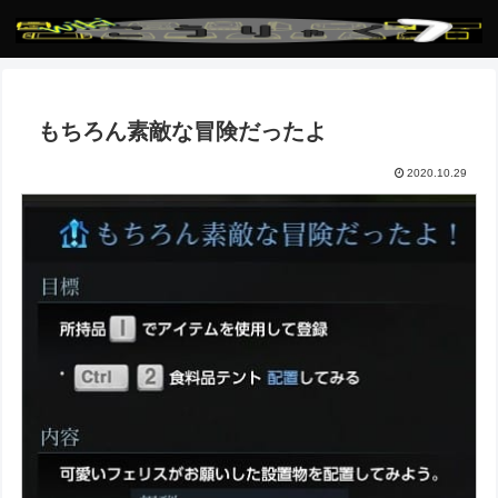
もちろん素敵な冒険だったよ
2020.10.29