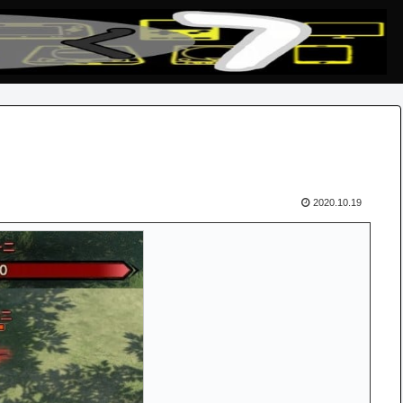
2020.10.19