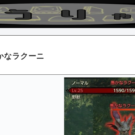
かなラクーニ