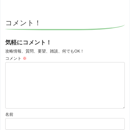
コメント！
気軽にコメント！
攻略情報、質問、要望、雑談、何でもOK！
コメント
※
名前