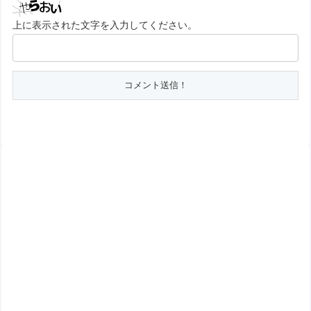
上に表示された文字を入力してください。