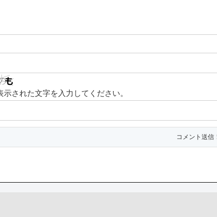
表示された文字を入力してください。