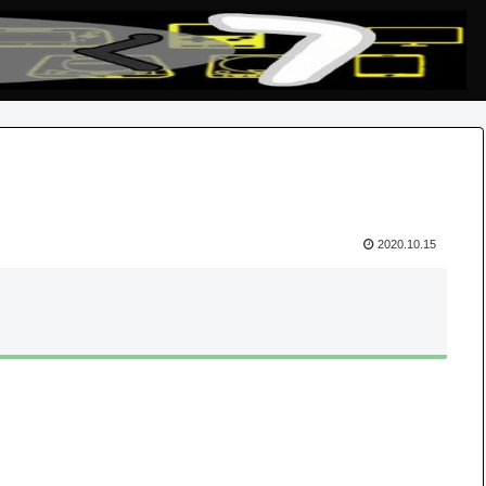
2020.10.15