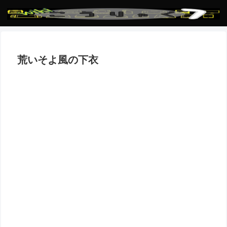
荒いそよ風の下衣