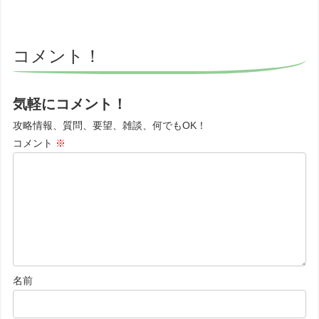
コメント！
気軽にコメント！
攻略情報、質問、要望、雑談、何でもOK！
コメント
※
名前