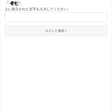
上に表示された文字を入力してください。