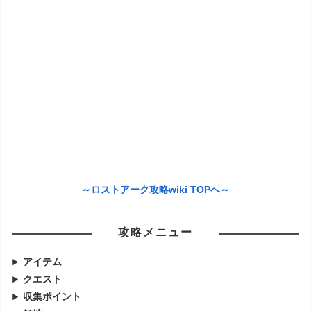
～ロストアーク攻略wiki TOPへ～
攻略メニュー
アイテム
クエスト
収集ポイント