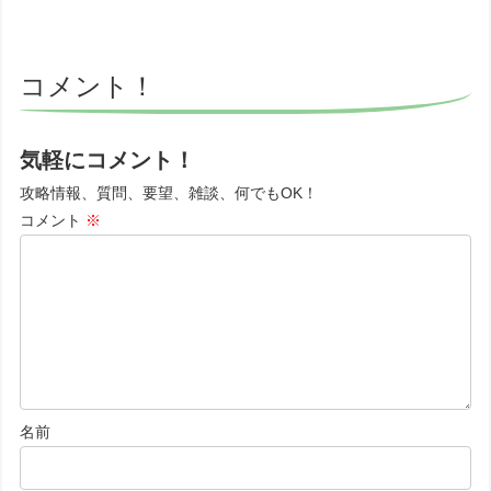
コメント！
気軽にコメント！
攻略情報、質問、要望、雑談、何でもOK！
コメント
※
名前