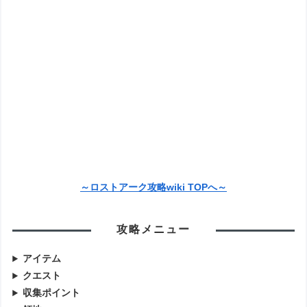
～ロストアーク攻略wiki TOPへ～
攻略メニュー
アイテム
クエスト
収集ポイント