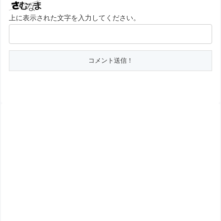
上に表示された文字を入力してください。