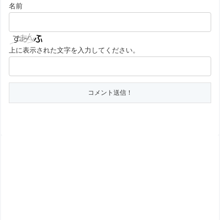
名前
上に表示された文字を入力してください。