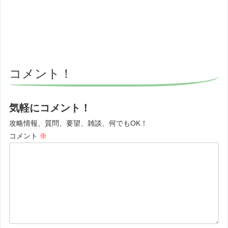
コメント！
気軽にコメント！
攻略情報、質問、要望、雑談、何でもOK！
コメント
※