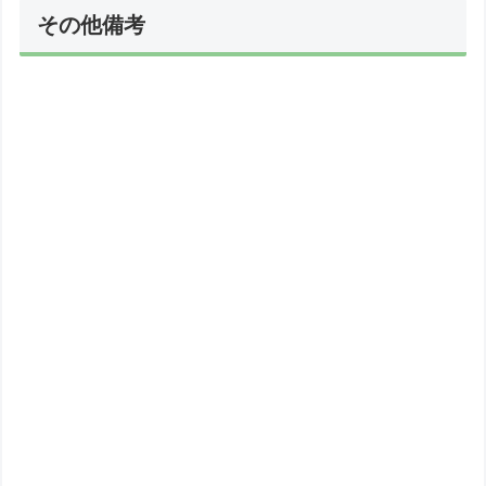
その他備考