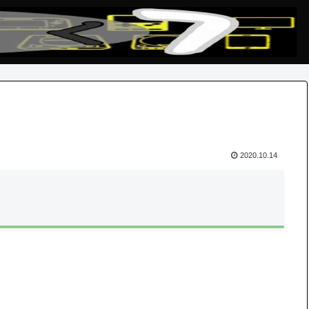
2020.10.14