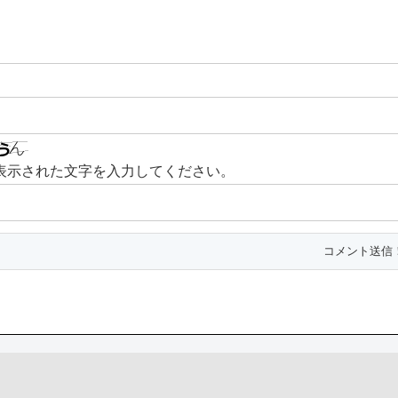
表示された文字を入力してください。