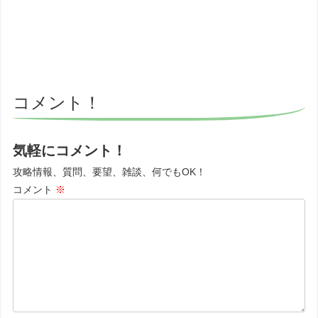
コメント！
気軽にコメント！
攻略情報、質問、要望、雑談、何でもOK！
コメント
※