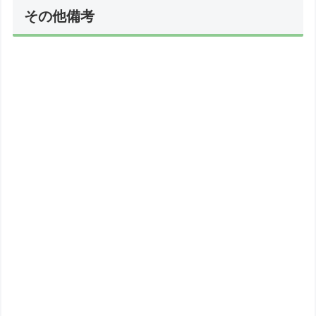
その他備考