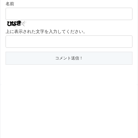
名前
上に表示された文字を入力してください。