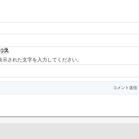
表示された文字を入力してください。