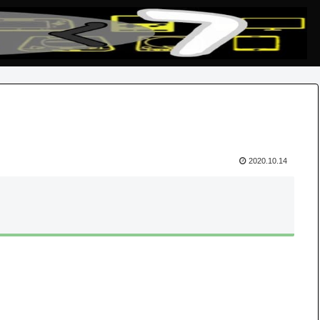
2020.10.14