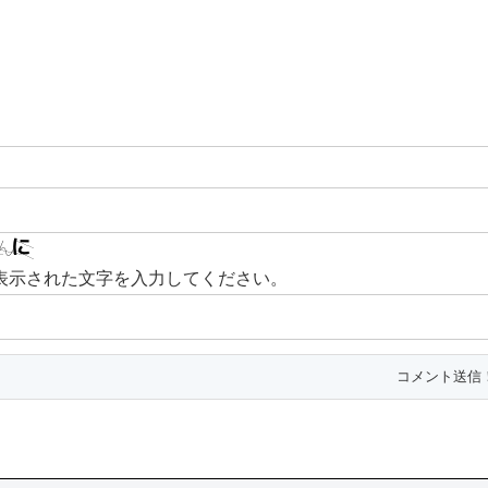
表示された文字を入力してください。