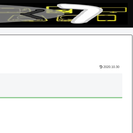
2020.10.30