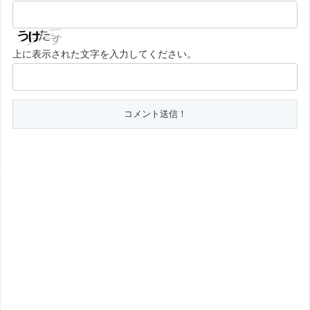
上に表示された文字を入力してください。