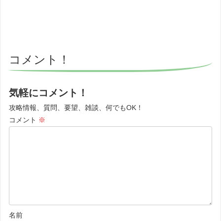
コメント！
気軽にコメント！
攻略情報、質問、要望、雑談、何でもOK！
コメント
※
名前