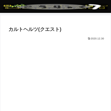
カルトヘルツ(クエスト)
2020.12.30