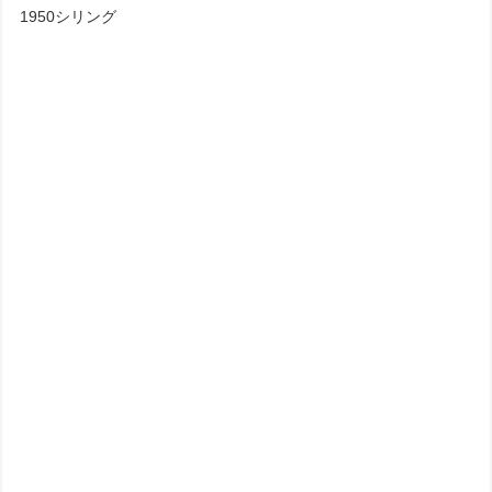
1950シリング