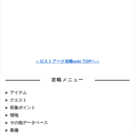
～ロストアーク攻略wiki TOPへ～
攻略メニュー
アイテム
クエスト
収集ポイント
領地
その他データベース
装備