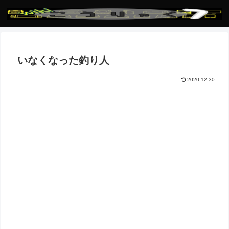
いなくなった釣り人
2020.12.30