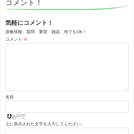
コメント！
気軽にコメント！
攻略情報、質問、要望、雑談、何でもOK！
コメント
※
名前
上に表示された文字を入力してください。