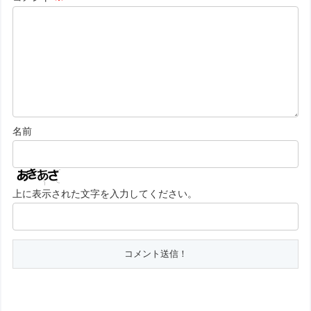
名前
上に表示された文字を入力してください。