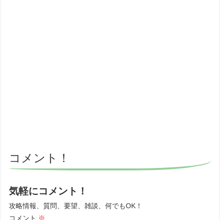
コメント！
気軽にコメント！
攻略情報、質問、要望、雑談、何でもOK！
コメント
※