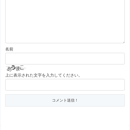
名前
上に表示された文字を入力してください。