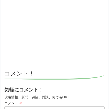
コメント！
気軽にコメント！
攻略情報、質問、要望、雑談、何でもOK！
コメント
※