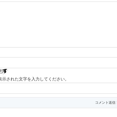
表示された文字を入力してください。