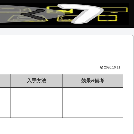
2020.10.11
入手方法
効果&備考