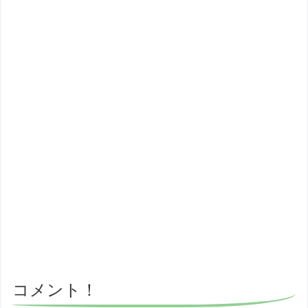
コメント！