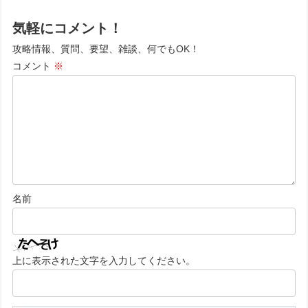
気軽にコメント！
攻略情報、質問、要望、雑談、何でもOK！
コメント
※
名前
上に表示された文字を入力してください。