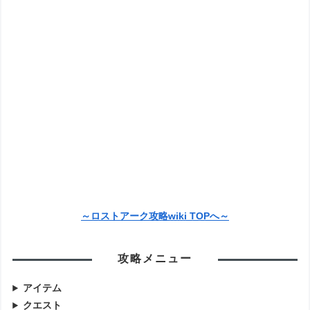
～ロストアーク攻略wiki TOPへ～
攻略メニュー
アイテム
クエスト