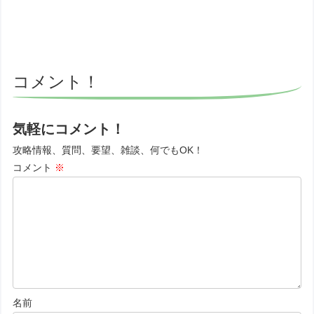
コメント！
気軽にコメント！
攻略情報、質問、要望、雑談、何でもOK！
コメント
※
名前