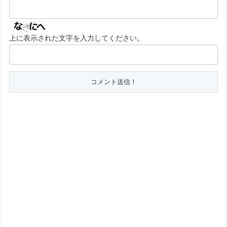
上に表示された文字を入力してください。