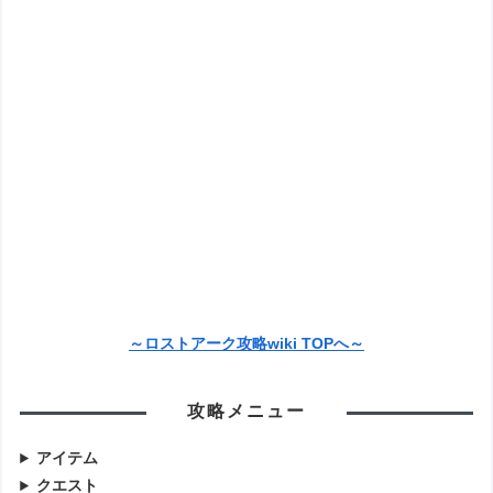
～ロストアーク攻略wiki TOPへ～
攻略メニュー
アイテム
クエスト