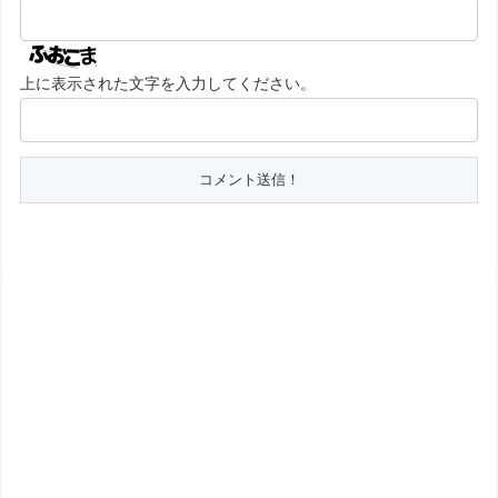
上に表示された文字を入力してください。