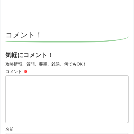
コメント！
気軽にコメント！
攻略情報、質問、要望、雑談、何でもOK！
コメント
※
名前