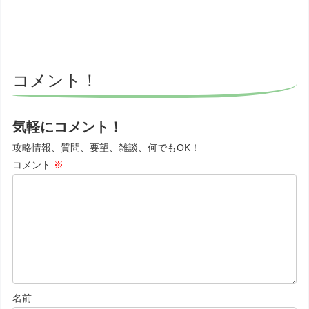
コメント！
気軽にコメント！
攻略情報、質問、要望、雑談、何でもOK！
コメント
※
名前