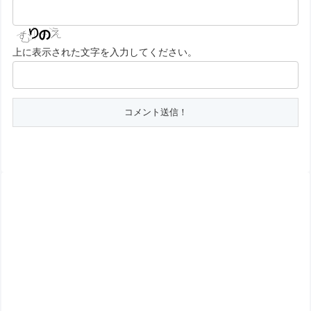
上に表示された文字を入力してください。