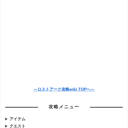
～ロストアーク攻略wiki TOPへ～
攻略メニュー
アイテム
クエスト