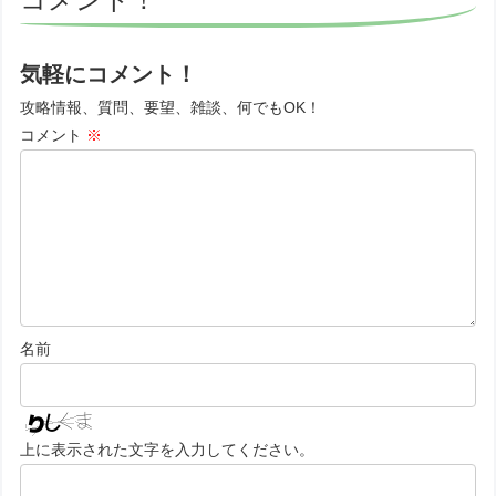
気軽にコメント！
攻略情報、質問、要望、雑談、何でもOK！
コメント
※
名前
上に表示された文字を入力してください。