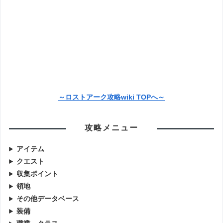
～ロストアーク攻略wiki TOPへ～
攻略メニュー
アイテム
クエスト
収集ポイント
領地
その他データベース
装備