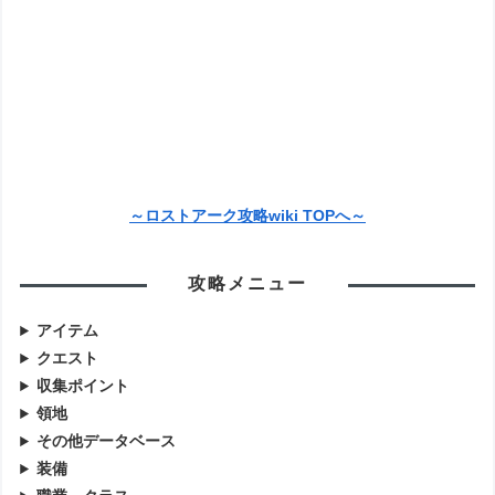
～ロストアーク攻略wiki TOPへ～
攻略メニュー
アイテム
クエスト
収集ポイント
領地
その他データベース
装備