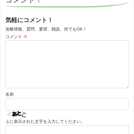
気軽にコメント！
攻略情報、質問、要望、雑談、何でもOK！
コメント
※
名前
上に表示された文字を入力してください。