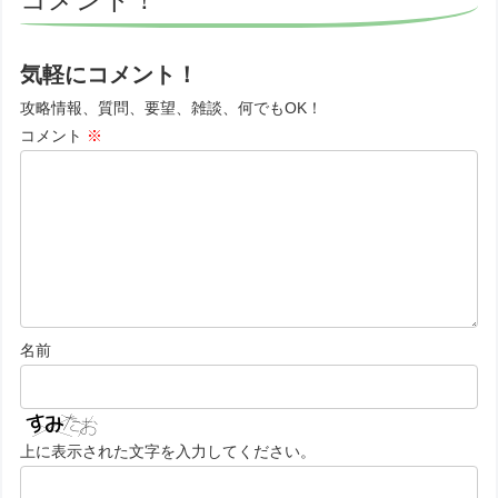
気軽にコメント！
攻略情報、質問、要望、雑談、何でもOK！
コメント
※
名前
上に表示された文字を入力してください。