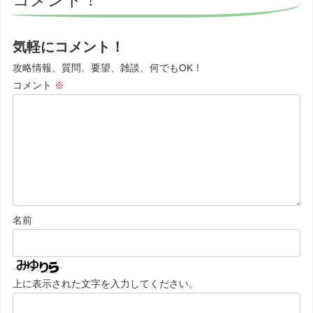
気軽にコメント！
攻略情報、質問、要望、雑談、何でもOK！
コメント
※
名前
上に表示された文字を入力してください。