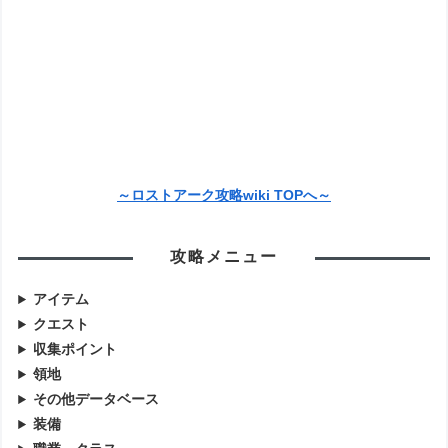
～ロストアーク攻略wiki TOPへ～
攻略メニュー
アイテム
クエスト
収集ポイント
領地
その他データベース
装備