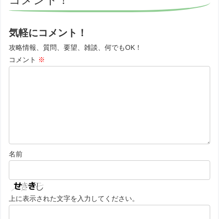
気軽にコメント！
攻略情報、質問、要望、雑談、何でもOK！
コメント
※
名前
上に表示された文字を入力してください。