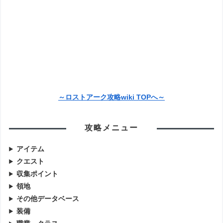
～ロストアーク攻略wiki TOPへ～
攻略メニュー
アイテム
クエスト
収集ポイント
領地
その他データベース
装備