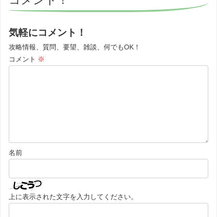
気軽にコメント！
攻略情報、質問、要望、雑談、何でもOK！
コメント
※
名前
上に表示された文字を入力してください。