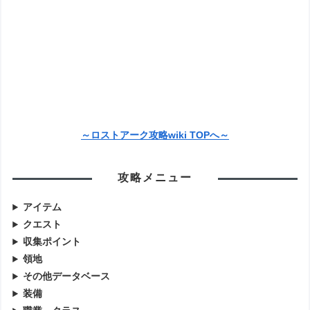
～ロストアーク攻略wiki TOPへ～
攻略メニュー
アイテム
クエスト
収集ポイント
領地
その他データベース
装備