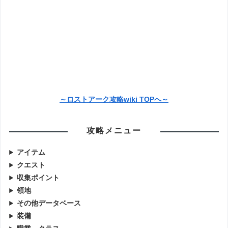
～ロストアーク攻略wiki TOPへ～
攻略メニュー
アイテム
クエスト
収集ポイント
領地
その他データベース
装備