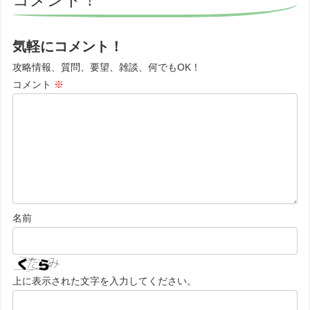
気軽にコメント！
攻略情報、質問、要望、雑談、何でもOK！
コメント
※
名前
上に表示された文字を入力してください。