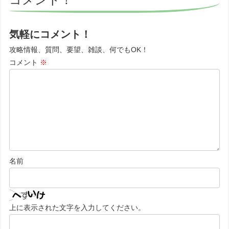
気軽にコメント！
攻略情報、質問、要望、雑談、何でもOK！
コメント
※
名前
上に表示された文字を入力してください。