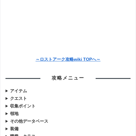
～ロストアーク攻略wiki TOPへ～
攻略メニュー
アイテム
クエスト
収集ポイント
領地
その他データベース
装備