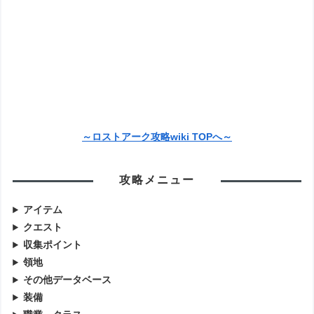
～ロストアーク攻略wiki TOPへ～
攻略メニュー
アイテム
クエスト
収集ポイント
領地
その他データベース
装備