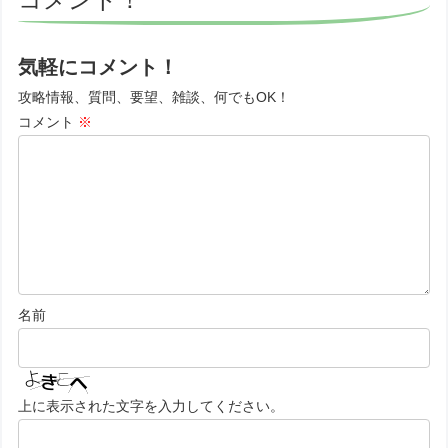
気軽にコメント！
攻略情報、質問、要望、雑談、何でもOK！
コメント
※
名前
上に表示された文字を入力してください。