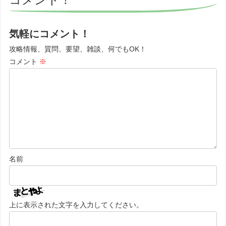
気軽にコメント！
攻略情報、質問、要望、雑談、何でもOK！
コメント
※
名前
上に表示された文字を入力してください。