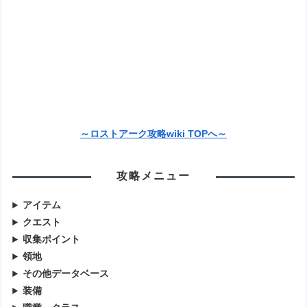
～ロストアーク攻略wiki TOPへ～
攻略メニュー
アイテム
クエスト
収集ポイント
領地
その他データベース
装備