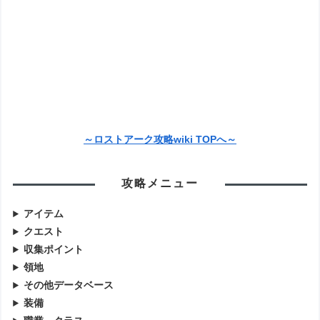
～ロストアーク攻略wiki TOPへ～
攻略メニュー
アイテム
クエスト
収集ポイント
領地
その他データベース
装備