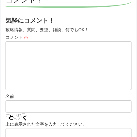
気軽にコメント！
攻略情報、質問、要望、雑談、何でもOK！
コメント
※
名前
上に表示された文字を入力してください。