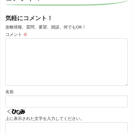
気軽にコメント！
攻略情報、質問、要望、雑談、何でもOK！
コメント
※
名前
上に表示された文字を入力してください。