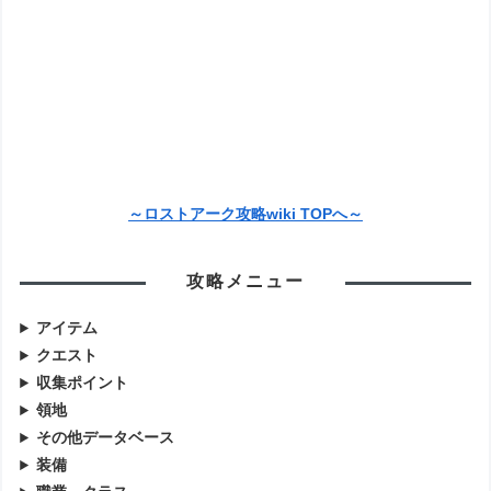
～ロストアーク攻略wiki TOPへ～
攻略メニュー
アイテム
クエスト
収集ポイント
領地
その他データベース
装備