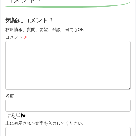
気軽にコメント！
攻略情報、質問、要望、雑談、何でもOK！
コメント
※
名前
上に表示された文字を入力してください。