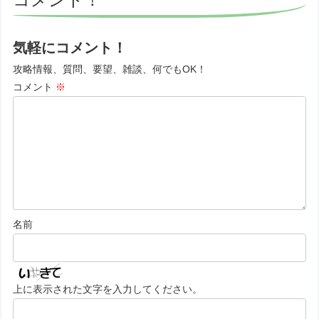
気軽にコメント！
攻略情報、質問、要望、雑談、何でもOK！
コメント
※
名前
上に表示された文字を入力してください。