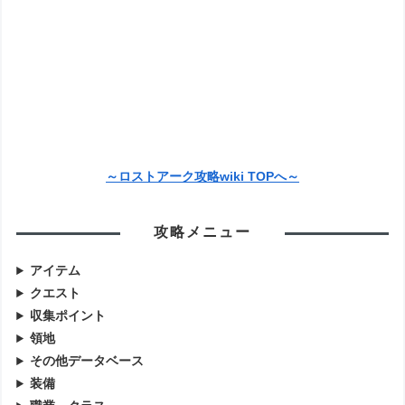
～ロストアーク攻略wiki TOPへ～
攻略メニュー
アイテム
クエスト
収集ポイント
領地
その他データベース
装備