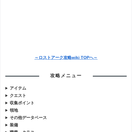
～ロストアーク攻略wiki TOPへ～
攻略メニュー
アイテム
クエスト
収集ポイント
領地
その他データベース
装備