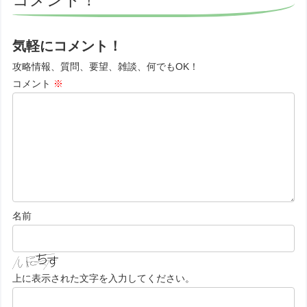
気軽にコメント！
攻略情報、質問、要望、雑談、何でもOK！
コメント
※
名前
上に表示された文字を入力してください。