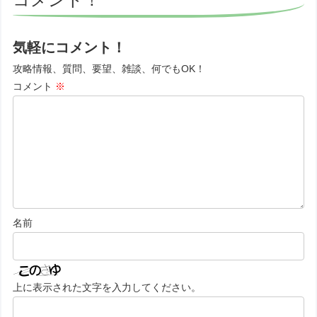
気軽にコメント！
攻略情報、質問、要望、雑談、何でもOK！
コメント
※
名前
上に表示された文字を入力してください。