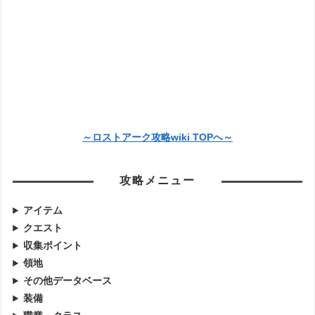
～ロストアーク攻略wiki TOPへ～
攻略メニュー
アイテム
クエスト
収集ポイント
領地
その他データベース
装備