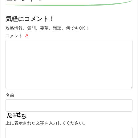
気軽にコメント！
攻略情報、質問、要望、雑談、何でもOK！
コメント
※
名前
上に表示された文字を入力してください。