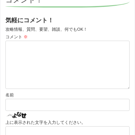
気軽にコメント！
攻略情報、質問、要望、雑談、何でもOK！
コメント
※
名前
上に表示された文字を入力してください。