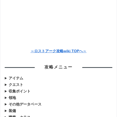
～ロストアーク攻略wiki TOPへ～
攻略メニュー
アイテム
クエスト
収集ポイント
領地
その他データベース
装備