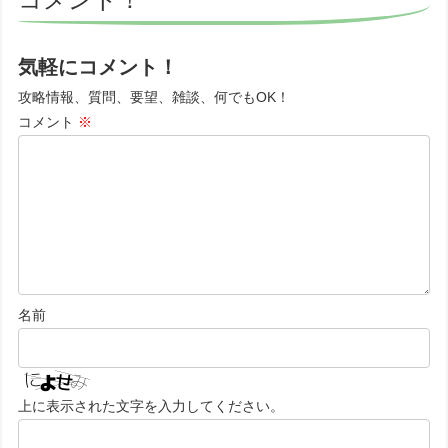
気軽にコメント！
攻略情報、質問、要望、雑談、何でもOK！
コメント
※
名前
上に表示された文字を入力してください。