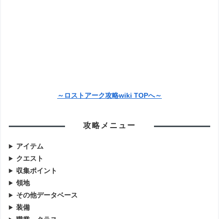
～ロストアーク攻略wiki TOPへ～
攻略メニュー
アイテム
クエスト
収集ポイント
領地
その他データベース
装備