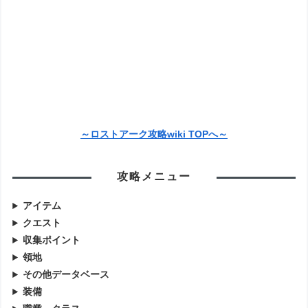
～ロストアーク攻略wiki TOPへ～
攻略メニュー
アイテム
クエスト
収集ポイント
領地
その他データベース
装備