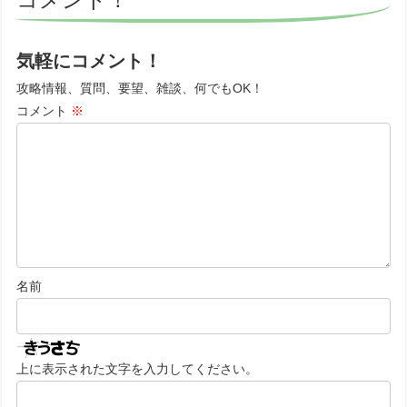
気軽にコメント！
攻略情報、質問、要望、雑談、何でもOK！
コメント
※
名前
上に表示された文字を入力してください。