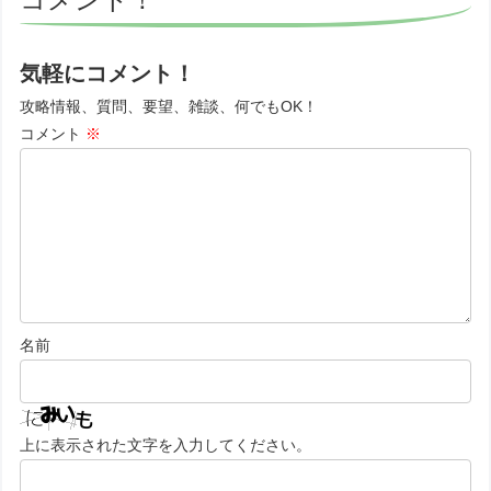
気軽にコメント！
攻略情報、質問、要望、雑談、何でもOK！
コメント
※
名前
上に表示された文字を入力してください。