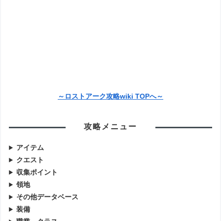
～ロストアーク攻略wiki TOPへ～
攻略メニュー
アイテム
クエスト
収集ポイント
領地
その他データベース
装備