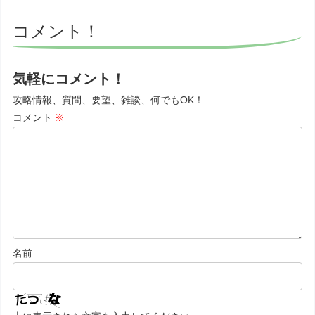
コメント！
気軽にコメント！
攻略情報、質問、要望、雑談、何でもOK！
コメント
※
名前