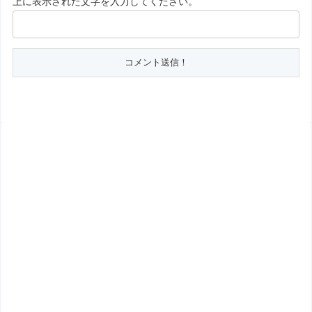
上に表示された文字を入力してください。